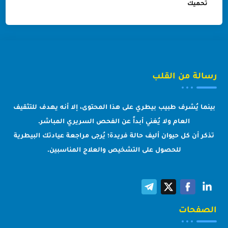
تحميك
رسالة من القلب
بينما يُشرف طبيب بيطري على هذا المحتوى، إلا أنه يهدف للتثقيف
العام ولا يُغني أبداً عن الفحص السريري المباشر.
تذكر أن كل حيوان أليف حالة فريدة؛ يُرجى مراجعة عيادتك البيطرية
للحصول على التشخيص والعلاج المناسبين.
الصفحات