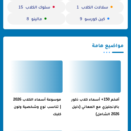
سلالات الكلاب
سلوك الكلاب
15
1
كين كورسو
مالينو
8
9
مواضيع هامة
أفخم 150+ أسماء كلاب ذكور
موسوعة أسماء الكلاب 2026
بالإنجليزي مع المعاني (دليل
| تناسب نوع وشخصية ولون
2026 الشامل)
كلبك