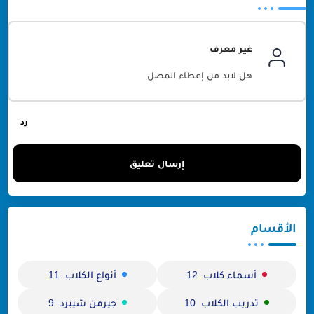
غير معرف
هل لابد من إعطاء المصل
إرسال تعليق
الأقسام
أسماء كلاب
أنواع الكلاب
11
12
تدريب الكلاب
جيرمن شيبرد
9
10