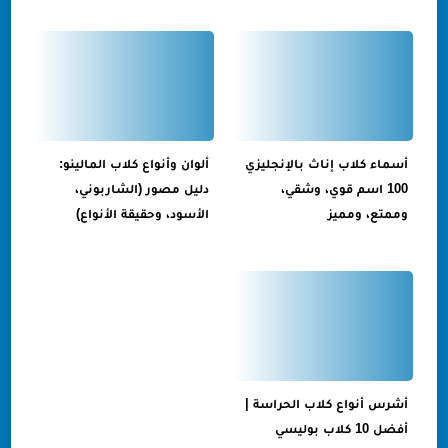
أسماء كلاب إناث بالإنجليزي
ألوان وأنواع كلاب المالينو:
100 اسم قوي، وشقي،
دليل مصور (الشاربوني،
وممتع، ومميز
الأسود، وحقيقة الأنواع)
أشرس أنواع كلاب الحراسة |
أفضل 10 كلاب بوليسي