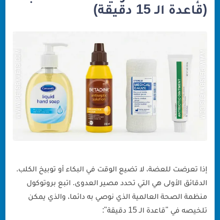
(قاعدة الـ 15 دقيقة)
إذا تعرضت للعضة، لا تضيع الوقت في البكاء أو توبيخ الكلب.
الدقائق الأولى هي التي تحدد مصير العدوى. اتبع بروتوكول
منظمة الصحة العالمية الذي نوصي به دائما، والذي يمكن
تلخيصه في "قاعدة الـ 15 دقيقة":