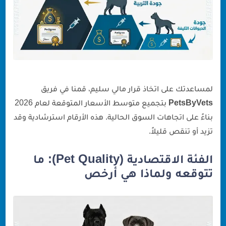
لمساعدتك على اتخاذ قرار مالي سليم، قمنا في فريق
PetsByVets
بتجميع متوسط الأسعار المتوقعة لعام 2026
بناءً على اتجاهات السوق الحالية. هذه الأرقام استرشادية وقد
تزيد أو تنقص قليلاً.
الفئة الاقتصادية (Pet Quality): ما
تتوقعه ولماذا هي أرخص