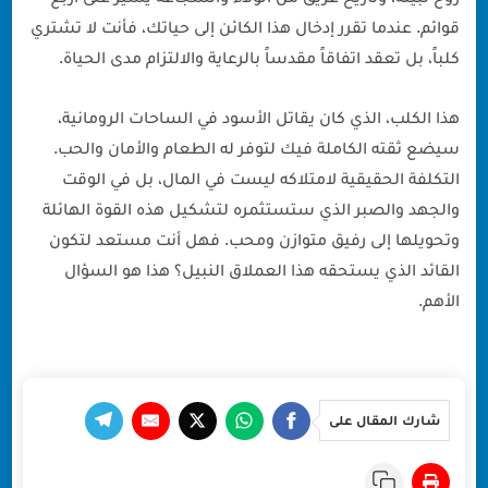
قوائم. عندما تقرر إدخال هذا الكائن إلى حياتك، فأنت لا تشتري
كلباً، بل تعقد اتفاقاً مقدساً بالرعاية والالتزام مدى الحياة.
هذا الكلب، الذي كان يقاتل الأسود في الساحات الرومانية،
سيضع ثقته الكاملة فيك لتوفر له الطعام والأمان والحب.
التكلفة الحقيقية لامتلاكه ليست في المال، بل في الوقت
والجهد والصبر الذي ستستثمره لتشكيل هذه القوة الهائلة
وتحويلها إلى رفيق متوازن ومحب. فهل أنت مستعد لتكون
القائد الذي يستحقه هذا العملاق النبيل؟ هذا هو السؤال
الأهم.
شارك المقال على