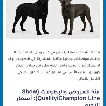
هذه الفئة مخصصة للراغبين في كلب رفيق للعائلة. قد لا
يمتلك مواصفات جمالية مثالية للمشاركة في البطولات، وقد
لا يمتلك أوراق نسب كاملة، لكنه يظل من سلالة الكين
كورسو. العيب الأساسي هنا هو غياب الضمان الصحي
الكامل للأهالي.
فئة العروض والبطولات (Show
Quality/Champion Line): أسعار
النخبة