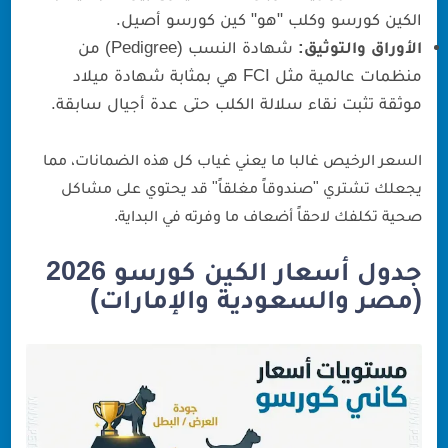
الكين كورسو وكلب "هو" كين كورسو أصيل.
الأوراق والتوثيق:
شهادة النسب (Pedigree) من
منظمات عالمية مثل FCI هي بمثابة شهادة ميلاد
موثقة تثبت نقاء سلالة الكلب حتى عدة أجيال سابقة.
السعر الرخيص غالبا ما يعني غياب كل هذه الضمانات، مما
يجعلك تشتري "صندوقاً مغلقاً" قد يحتوي على مشاكل
صحية تكلفك لاحقاً أضعاف ما وفرته في البداية.
جدول أسعار الكين كورسو 2026
(مصر والسعودية والإمارات)