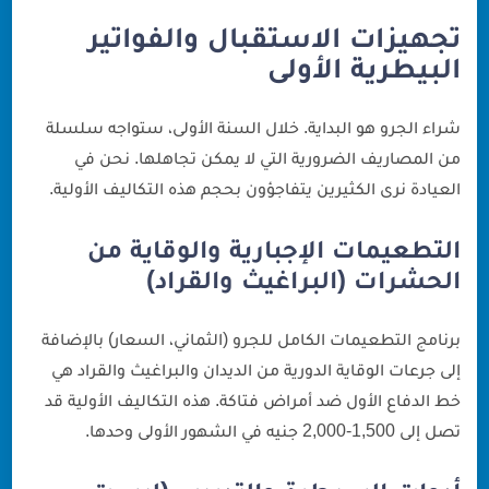
تجهيزات الاستقبال والفواتير
البيطرية الأولى
شراء الجرو هو البداية. خلال السنة الأولى، ستواجه سلسلة
من المصاريف الضرورية التي لا يمكن تجاهلها. نحن في
العيادة نرى الكثيرين يتفاجؤون بحجم هذه التكاليف الأولية.
التطعيمات الإجبارية والوقاية من
الحشرات (البراغيث والقراد)
برنامج التطعيمات الكامل للجرو (الثماني، السعار) بالإضافة
إلى جرعات الوقاية الدورية من الديدان والبراغيث والقراد هي
خط الدفاع الأول ضد أمراض فتاكة. هذه التكاليف الأولية قد
تصل إلى 1,500-2,000 جنيه في الشهور الأولى وحدها.