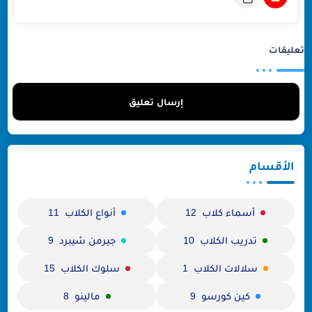
تعليقات
إرسال تعليق
الأقسام
أسماء كلاب
أنواع الكلاب
11
12
تدريب الكلاب
جيرمن شيبرد
9
10
سلالات الكلاب
سلوك الكلاب
15
1
كين كورسو
مالينو
8
9