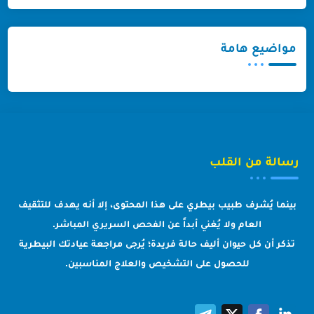
مواضيع هامة
رسالة من القلب
بينما يُشرف طبيب بيطري على هذا المحتوى، إلا أنه يهدف للتثقيف
العام ولا يُغني أبداً عن الفحص السريري المباشر.
تذكر أن كل حيوان أليف حالة فريدة؛ يُرجى مراجعة عيادتك البيطرية
للحصول على التشخيص والعلاج المناسبين.