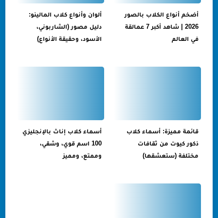
أضخم أنواع الكلاب بالصور
ألوان وأنواع كلاب المالينو:
2026 | شاهد أكبر 7 عمالقة
دليل مصور (الشاربوني،
في العالم
الأسود، وحقيقة الأنواع)
قائمة مميزة: أسماء كلاب
أسماء كلاب إناث بالإنجليزي
ذكور كيوت من ثقافات
100 اسم قوي، وشقي،
مختلفة (ستعشقها)
وممتع، ومميز