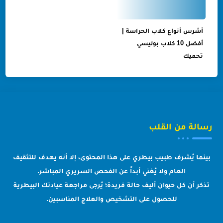
أشرس أنواع كلاب الحراسة |
أفضل 10 كلاب بوليسي
تحميك
رسالة من القلب
بينما يُشرف طبيب بيطري على هذا المحتوى، إلا أنه يهدف للتثقيف
العام ولا يُغني أبداً عن الفحص السريري المباشر.
تذكر أن كل حيوان أليف حالة فريدة؛ يُرجى مراجعة عيادتك البيطرية
للحصول على التشخيص والعلاج المناسبين.