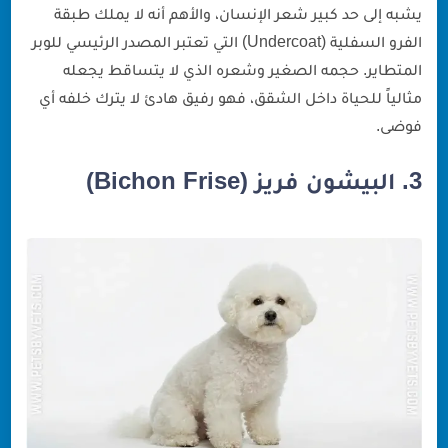
يشبه إلى حد كبير شعر الإنسان، والأهم أنه لا يملك طبقة
الفرو السفلية (Undercoat) التي تعتبر المصدر الرئيسي للوبر
المتطاير. حجمه الصغير وشعره الذي لا يتساقط يجعله
مثالياً للحياة داخل الشقق، فهو رفيق هادئ لا يترك خلفه أي
فوضى.
3. البيشون فريز (Bichon Frise)