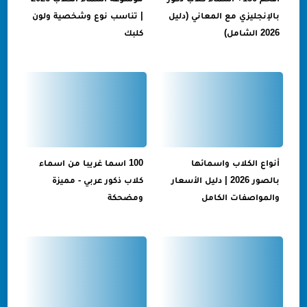
بالإنجليزي مع المعاني (دليل
| تناسب نوع وشخصية ولون
2026 الشامل)
كلبك
أنواع الكلاب واسمائها
100 اسما غريبا من اسماء
بالصور 2026 | دليل الأسعار
كلاب ذكور عربي - مميزة
والمواصفات الكامل
ومضحكة