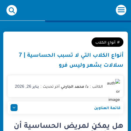
-->
أنواع الكلاب
أنواع الكلاب التي لا تسبب الحساسية | 7
سلالات بشعر وليس فرو
يناير 26, 2026
قائمة العناوين
هل يمكن لمريض الحساسية أن يربي كلباً؟
هل يمكن لمريض الحساسية أن
أفضل أنواع الكلاب التي لا تسبب الحساسية (القائمة