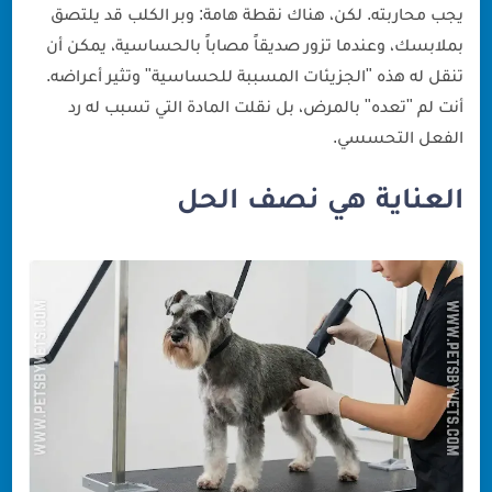
يجب محاربته. لكن، هناك نقطة هامة: وبر الكلب قد يلتصق
بملابسك، وعندما تزور صديقاً مصاباً بالحساسية، يمكن أن
تنقل له هذه "الجزيئات المسببة للحساسية" وتثير أعراضه.
أنت لم "تعده" بالمرض، بل نقلت المادة التي تسبب له رد
الفعل التحسسي.
العناية هي نصف الحل