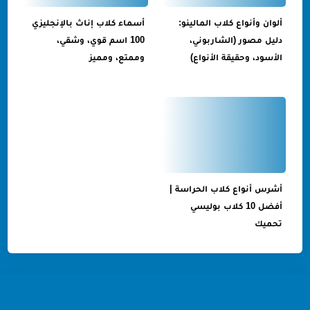
ألوان وأنواع كلاب المالينو:
أسماء كلاب إناث بالإنجليزي
دليل مصور (الشاربوني،
100 اسم قوي، وشقي،
الأسود، وحقيقة الأنواع)
وممتع، ومميز
أشرس أنواع كلاب الحراسة |
أفضل 10 كلاب بوليسي
تحميك