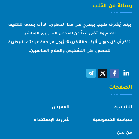
رسالة من القلب
بينما يُشرف طبيب بيطري على هذا المحتوى، إلا أنه يهدف للتثقيف
العام ولا يُغني أبداً عن الفحص السريري المباشر.
تذكر أن كل حيوان أليف حالة فريدة؛ يُرجى مراجعة عيادتك البيطرية
للحصول على التشخيص والعلاج المناسبين.
الصفحات
الرئيسية
الفهرس
سياسة الخصوصية
شروط الإستخدام
من نحن