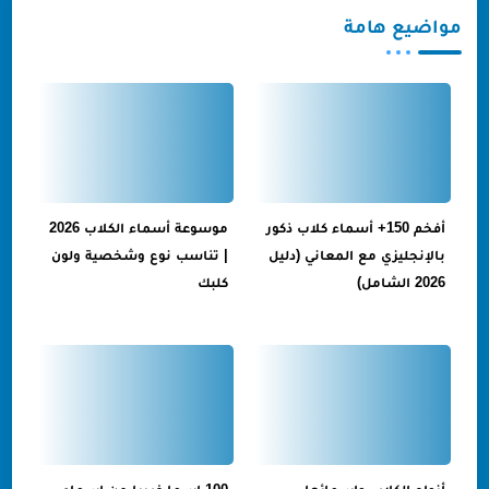
مواضيع هامة
أفخم 150+ أسماء كلاب ذكور
موسوعة أسماء الكلاب 2026
بالإنجليزي مع المعاني (دليل
| تناسب نوع وشخصية ولون
2026 الشامل)
كلبك