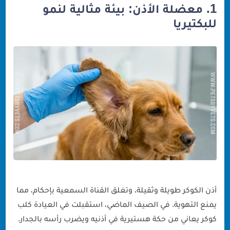
1. معضلة الأذن: بيئة مثالية لنمو
للبكتيريا
أذن الكوكر طويلة وثقيلة، وتغلق القناة السمعية بإحكام، مما
يمنع التهوية. في الصيف الماضي، استقبلت في العيادة كلب
كوكر يعاني من حكة هستيرية في أذنيه ويضرب رأسه بالجدار.