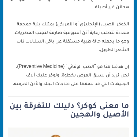
هجائن غير أصيلة.
الكوكر الأصيل (الإنجليزي أو الأمريكي) يمتلك بنية جمجمة
محددة تتطلب رعاية أذن أسبوعية صارمة لتجنب الفطريات،
وهو ما يجعله حالة طبية مستقلة عن باقي السلالات ذات
الشعر الطويل.
إن هدفنا هنا هو "الطب الوقائي" (Preventive Medicine).
نحن نريد أن نسبق المرض بخطوة، ونوفر عليك آلاف
الجنيهات التي قد تنفقها على علاجات الجلد والأذن المزمنة.
ما معنى كوكر؟ دليلك للتفرقة بين
الأصيل والهجين