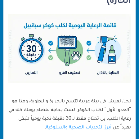
نحن نعيش في بيئة عربية تتسم بالحرارة والرطوبة، وهذا هو
"العدو الأول" لكلاب الكوكر. لست بحاجة لقضاء يومك كله في
رعاية الكلب، بل تحتاج فقط لـ 30 دقيقة ذكية يومياً لتبقى
بعيداً عن
أبرز التحديات الصحية والسلوكية
.